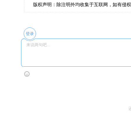
版权声明：除注明外均收集于互联网，如有侵
登录