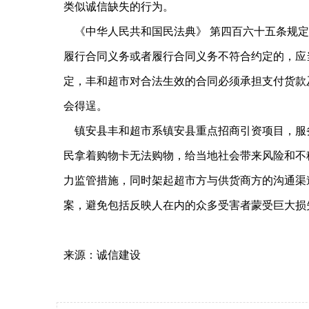
类似诚信缺失的行为。
《中华人民共和国民法典》 第四百六十五条规定：
履行合同义务或者履行合同义务不符合约定的，应
定，丰和超市对合法生效的合同必须承担支付货款
会得逞。
镇安县丰和超市系镇安县重点招商引资项目，服
民拿着购物卡无法购物，给当地社会带来风险和不
力监管措施，同时架起超市方与供货商方的沟通渠
案，避免包括反映人在内的众多受害者蒙受巨大损
来源：诚信建设