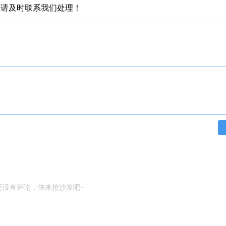
权请及时联系我们处理！
还没有评论，快来抢沙发吧~